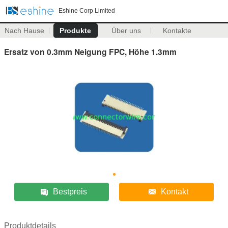
Eshine Corp Limited
Nach Hause
Produkte
Über uns
Kontakte
Ersatz von 0.3mm Neigung FPC, Höhe 1.3mm
Bestpreis
Kontakt
Produktdetails