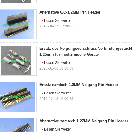
Alternative 0.8x1.2MM Pin Header
Lesen Sie weiter
2017-06-27 11:29:47
Ersatz des Neigungsverschluss-Verbindungsstück
1.25mm für medizinische Geräte
Lesen Sie weiter
2021-01-08 18:28:19
Ersatz samtech 1.0MM Neigung Pin Header
Lesen Sie weiter
2016-12-13 10:00:25
Alternative samtech 1.27MM Neigung Pin Header
Lesen Sie weiter