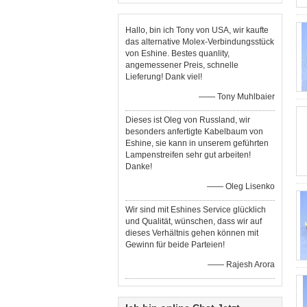
Hallo, bin ich Tony von USA, wir kaufte
das alternative Molex-Verbindungsstück
von Eshine. Bestes quanlity,
angemessener Preis, schnelle
Lieferung! Dank viel!
—— Tony Muhlbaier
Dieses ist Oleg von Russland, wir
besonders anfertigte Kabelbaum von
Eshine, sie kann in unserem geführten
Lampenstreifen sehr gut arbeiten!
Danke!
—— Oleg Lisenko
Wir sind mit Eshines Service glücklich
und Qualität, wünschen, dass wir auf
dieses Verhältnis gehen können mit
Gewinn für beide Parteien!
—— Rajesh Arora