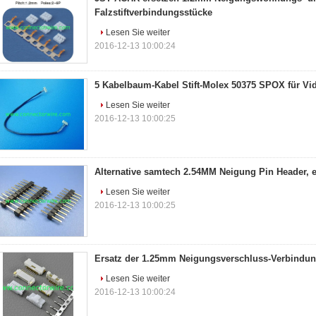
Falzstiftverbindungsstücke
Lesen Sie weiter
2016-12-13 10:00:24
5 Kabelbaum-Kabel Stift-Molex 50375 SPOX für V
Lesen Sie weiter
2016-12-13 10:00:25
Alternative samtech 2.54MM Neigung Pin Header, 
Lesen Sie weiter
2016-12-13 10:00:25
Ersatz der 1.25mm Neigungsverschluss-Verbind
Lesen Sie weiter
2016-12-13 10:00:24