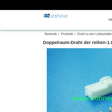
H
Startseite
Produkte
Draht zu den Leiterplatte
Doppelraum-Draht der reihen-1