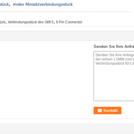
stück
,
molex Minisitzverbindungsstück
,
,
tück
Verbindungsstück des Stift 5
6 Pin Connector
Senden Sie Ihre Anfra