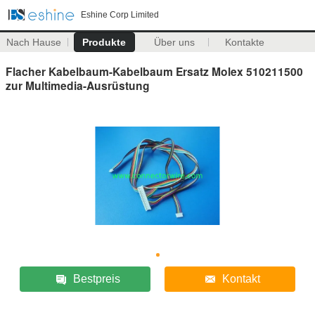
Eshine Corp Limited
Nach Hause
Produkte
Über uns
Kontakte
Flacher Kabelbaum-Kabelbaum Ersatz Molex 510211500
zur Multimedia-Ausrüstung
Bestpreis
Kontakt