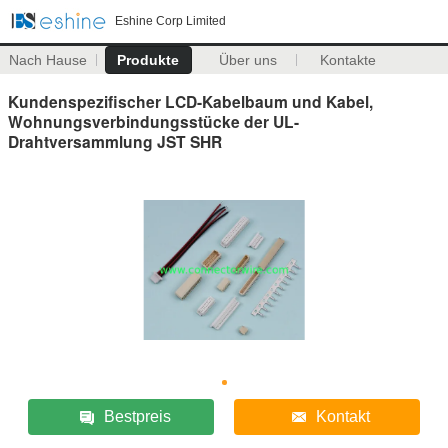
Eshine Corp Limited
Nach Hause
Produkte
Über uns
Kontakte
Kundenspezifischer LCD-Kabelbaum und Kabel,
Wohnungsverbindungsstücke der UL-
Drahtversammlung JST SHR
Bestpreis
Kontakt